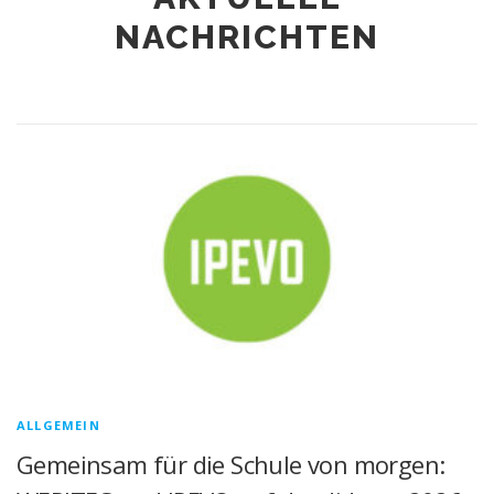
NACHRICHTEN
ALLGEMEIN
Gemeinsam für die Schule von morgen: