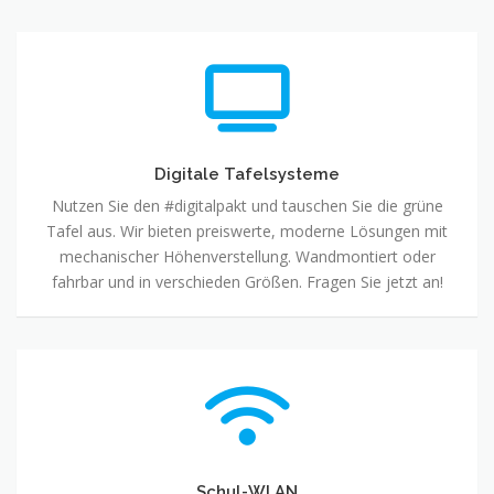
Digitale Tafelsysteme
Nutzen Sie den #digitalpakt und tauschen Sie die grüne
Tafel aus. Wir bieten preiswerte, moderne Lösungen mit
mechanischer Höhenverstellung. Wandmontiert oder
fahrbar und in verschieden Größen. Fragen Sie jetzt an!
Schul-WLAN