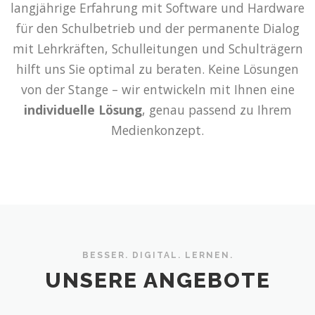
langjährige Erfahrung mit Software und Hardware
für den Schulbetrieb und der permanente Dialog
mit Lehrkräften, Schulleitungen und Schulträgern
hilft uns Sie optimal zu beraten. Keine Lösungen
von der Stange – wir entwickeln mit Ihnen eine
individuelle Lösung
, genau passend zu Ihrem
Medienkonzept.
BESSER. DIGITAL. LERNEN.
UNSERE ANGEBOTE