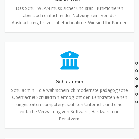
Das Schul-WLAN muss sicher und stabil funktionieren
aber auch einfach in der Nutzung sein. Von der
Ausleuchtung bis zur Inbetriebnahme. Wir sind Ihr Partner!
Schuladmin
Schuladmin – die wahrscheinlich modernste pädagogische
Oberfläche! Schuladmin ermöglicht den Lehrkräften einen
ungestörten computergestützten Unterricht und eine
einfache Verwaltung von Software, Hardware und
Benutzern.