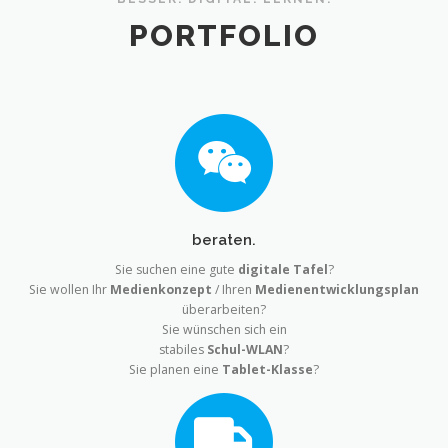
PORTFOLIO
beraten.
Sie suchen eine gute
digitale Tafel
?
Sie wollen Ihr
Medienkonzept
/ Ihren
Medienentwicklungsplan
überarbeiten?
Sie wünschen sich ein
stabiles
Schul-WLAN
?
Sie planen eine
Tablet-Klasse
?