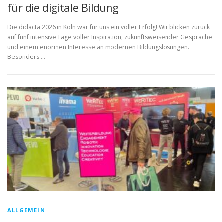
für die digitale Bildung
Die didacta 2026 in Köln war für uns ein voller Erfolg! Wir blicken zurück
auf fünf intensive Tage voller Inspiration, zukunftsweisender Gespräche
und einem enormen Interesse an modernen Bildungslösungen.
Besonders …
ALLGEMEIN