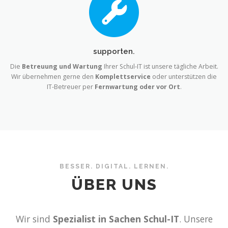
supporten.
Die
Betreuung und Wartung
Ihrer Schul-IT ist unsere tägliche Arbeit.
Wir übernehmen gerne den
Komplettservice
oder unterstützen die
IT-Betreuer per
Fernwartung oder vor Ort
.
BESSER. DIGITAL. LERNEN.
ÜBER UNS
Wir sind
Spezialist in Sachen Schul-IT
. Unsere