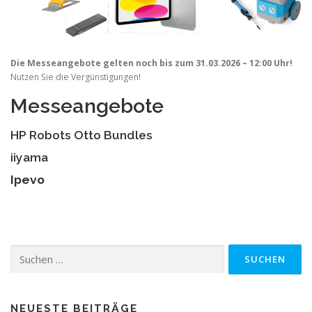
Die Messeangebote gelten noch bis zum 31.03.2026 – 12:00 Uhr!
Nutzen Sie die Vergünstigungen!
Messeangebote
HP Robots Otto Bundles
iiyama
Ipevo
Suchen
nach:
NEUESTE BEITRÄGE