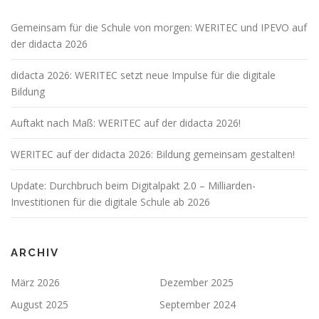
Gemeinsam für die Schule von morgen: WERITEC und IPEVO auf
der didacta 2026
didacta 2026: WERITEC setzt neue Impulse für die digitale
Bildung
Auftakt nach Maß: WERITEC auf der didacta 2026!
WERITEC auf der didacta 2026: Bildung gemeinsam gestalten!
Update: Durchbruch beim Digitalpakt 2.0 – Milliarden-
Investitionen für die digitale Schule ab 2026
ARCHIV
März 2026
Dezember 2025
August 2025
September 2024