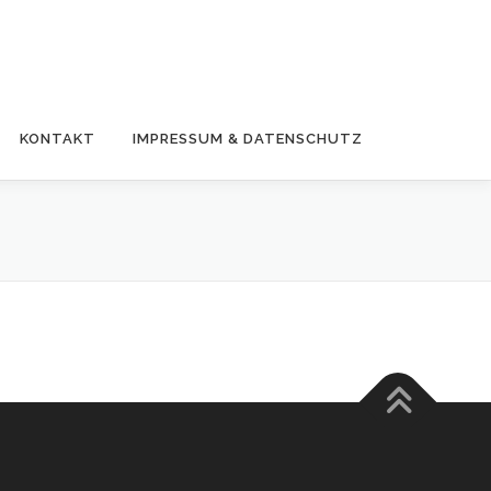
KONTAKT
IMPRESSUM & DATENSCHUTZ