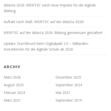
didacta 2026: WERITEC setzt neue Impulse für die digitale
Bildung
Auftakt nach Maß: WERITEC auf der didacta 2026!
WERITEC auf der didacta 2026: Bildung gemeinsam gestalten!
Update: Durchbruch beim Digitalpakt 2.0 – Milliarden-
Investitionen für die digitale Schule ab 2026
ARCHIV
März 2026
Dezember 2025
August 2025
September 2024
Februar 2024
Mai 2021
März 2021
September 2019