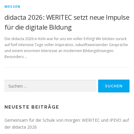
MESSEN
didacta 2026: WERITEC setzt neue Impulse
für die digitale Bildung
Die didacta 2026 in Köln war für uns ein voller Erfolg! Wir blicken zurück
auf fünf intensive Tage voller Inspiration, zukunftsweisender Gespräche
und einem enormen Interesse an modernen Bildungslösungen.
Besonders …
Suchen
nach:
NEUESTE BEITRÄGE
Gemeinsam für die Schule von morgen: WERITEC und IPEVO auf
der didacta 2026