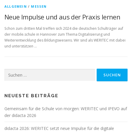
ALLGEMEIN
/
MESSEN
Neue Impulse und aus der Praxis lernen
Schon zum dritten Mal treffen sich 2024 die deutschen Schulträger auf
der mobile.schule in Hannover zum Thema Digitalisierung und
Weiterentwicklung des Bildungswesens. Wir sind als WERITEC mit dabei
und unterstützen …
Suchen
nach:
NEUESTE BEITRÄGE
Gemeinsam für die Schule von morgen: WERITEC und IPEVO auf
der didacta 2026
didacta 2026: WERITEC setzt neue Impulse für die digitale