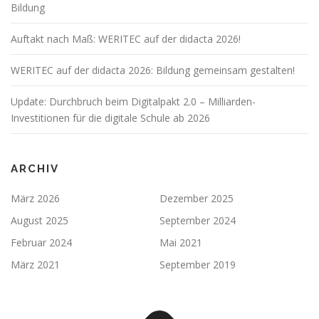
Bildung
Auftakt nach Maß: WERITEC auf der didacta 2026!
WERITEC auf der didacta 2026: Bildung gemeinsam gestalten!
Update: Durchbruch beim Digitalpakt 2.0 – Milliarden-
Investitionen für die digitale Schule ab 2026
ARCHIV
März 2026
Dezember 2025
August 2025
September 2024
Februar 2024
Mai 2021
März 2021
September 2019