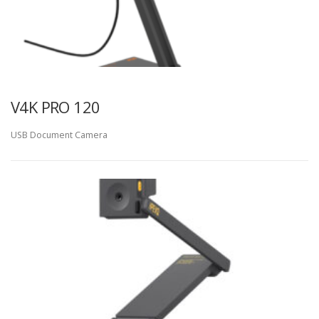
V4K PRO 120
USB Document Camera