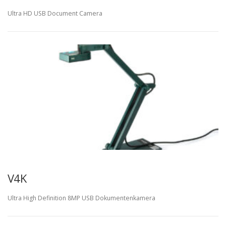
Ultra HD USB Document Camera
V4K
Ultra High Definition 8MP USB Dokumentenkamera