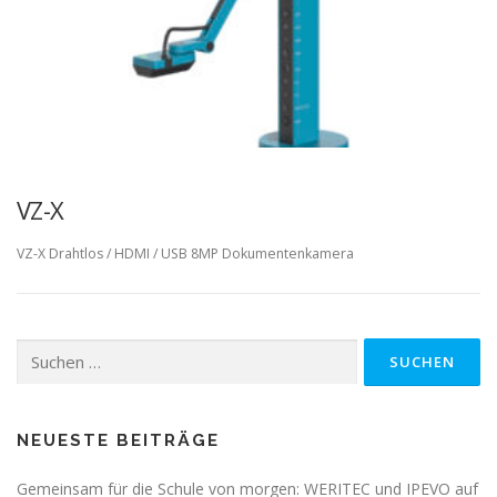
VZ-X
VZ-X Drahtlos / HDMI / USB 8MP Dokumentenkamera
Suchen
nach:
NEUESTE BEITRÄGE
Gemeinsam für die Schule von morgen: WERITEC und IPEVO auf