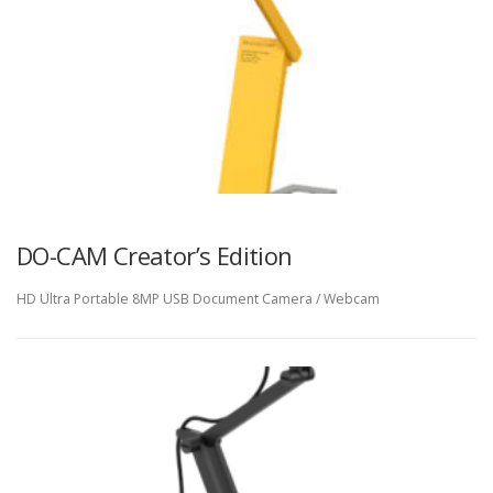
DO-CAM Creator’s Edition
HD Ultra Portable 8MP USB Document Camera / Webcam