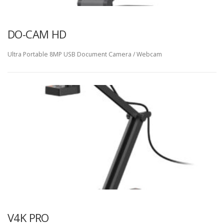
DO-CAM HD
Ultra Portable 8MP USB Document Camera / Webcam
V4K PRO