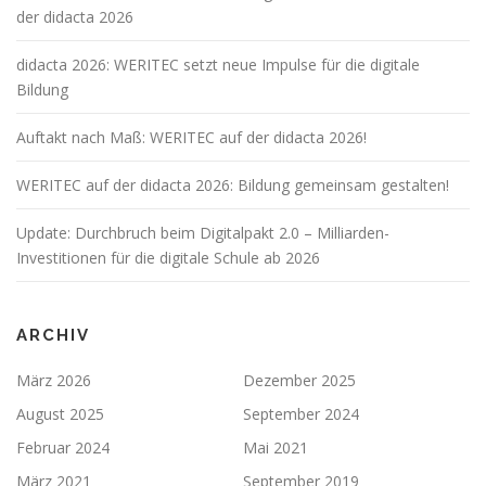
der didacta 2026
didacta 2026: WERITEC setzt neue Impulse für die digitale
Bildung
Auftakt nach Maß: WERITEC auf der didacta 2026!
WERITEC auf der didacta 2026: Bildung gemeinsam gestalten!
Update: Durchbruch beim Digitalpakt 2.0 – Milliarden-
Investitionen für die digitale Schule ab 2026
ARCHIV
März 2026
Dezember 2025
August 2025
September 2024
Februar 2024
Mai 2021
März 2021
September 2019