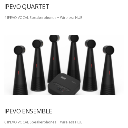
IPEVO QUARTET
4 IPEVO VOCAL Speakerphones + Wireless HUB
IPEVO ENSEMBLE
6 IPEVO VOCAL Speakerphones + Wireless HUB