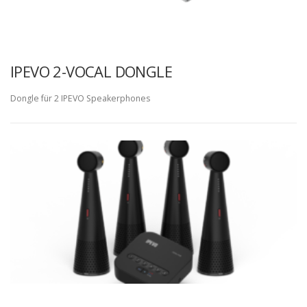
IPEVO 2-VOCAL DONGLE
Dongle für 2 IPEVO Speakerphones